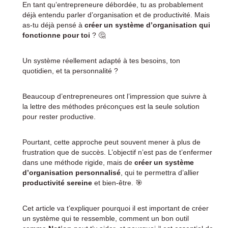
En tant qu’entrepreneure débordée, tu as probablement
déjà entendu parler d’organisation et de productivité. Mais
as-tu déjà pensé à
créer un système d’organisation qui
fonctionne pour toi
? 🤔
Un système réellement adapté à tes besoins, ton
quotidien, et ta personnalité ?
Beaucoup d’entrepreneures ont l’impression que suivre à
la lettre des méthodes préconçues est la seule solution
pour rester productive.
Pourtant, cette approche peut souvent mener à plus de
frustration que de succès. L’objectif n’est pas de t’enfermer
dans une méthode rigide, mais de
créer un système
d’organisation personnalisé
, qui te permettra d’allier
productivité sereine
et bien-être. 🎯
Cet article va t’expliquer pourquoi il est important de créer
un système qui te ressemble, comment un bon outil