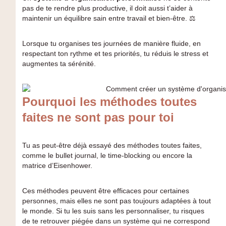
pas de te rendre plus productive, il doit aussi t’aider à
maintenir un équilibre sain entre travail et bien-être. ⚖️
Lorsque tu organises tes journées de manière fluide, en
respectant ton rythme et tes priorités, tu réduis le stress et
augmentes ta sérénité.
Pourquoi les méthodes toutes
faites ne sont pas pour toi
Tu as peut-être déjà essayé des méthodes toutes faites,
comme le bullet journal, le time-blocking ou encore la
matrice d’Eisenhower.
Ces méthodes peuvent être efficaces pour certaines
personnes, mais elles ne sont pas toujours adaptées à tout
le monde. Si tu les suis sans les personnaliser, tu risques
de te retrouver piégée dans un système qui ne correspond