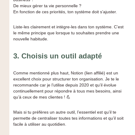
De mieux gérer ta vie personnelle ?
En fonction de ces priorités, ton système doit s’ajuster.
Liste-les clairement et intègre-les dans ton système. C’est
le même principe que lorsque tu souhaites prendre une
nouvelle habitude.
3.
Choisis un outil adapté
Comme mentionné plus haut, Notion (lien affilié) est un
excellent choix pour structurer ton organisation. Je te le
recommande car je l’utilise depuis 2020 et qu’il évolue
continuellement pour répondre à tous mes besoins, ainsi
qu’à ceux de mes clientes ! 💪
Mais si tu préfères un autre outil, l’essentiel est qu’il te
permette de centraliser toutes tes informations et qu’il soit
facile à utiliser au quotidien.