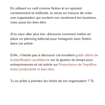
En utilisant un outil comme Notion et en ajustant
constamment ta méthode, tu seras en mesure de créer
une organisation qui soutient non seulement ton business,
mais aussi ton bien-être.
Si tu veux aller plus loin, découvre comment mettre en
place un planning éditorial pour Instagram avec Notion
dans cet article :
Enfin, n’hésite pas à découvrir cet excellent
guide ultime de
la planification quotidienne
sur la gestion du temps pour
entrepreneures et cet article sur l’
importance de l’équilibre
entre productivité et bien-être
.
Tu es prête à prendre les rênes de ton organisation ? 🚀