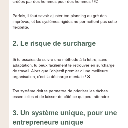
créées par des hommes pour des hommes ! 🤔
Parfois, il faut savoir ajuster ton planning au gré des
imprévus, et les systèmes rigides ne permettent pas cette
flexibilité.
2.
Le risque de surcharge
Si tu essaies de suivre une méthode à la lettre, sans
adaptation, tu peux facilement te retrouver en surcharge
de travail. Alors que l’objectif premier d’une meilleure
organisation, c’est la décharge mentale ! ❌
Ton système doit te permettre de prioriser les tâches
essentielles et de laisser de côté ce qui peut attendre.
3.
Un système unique, pour une
entrepreneure unique