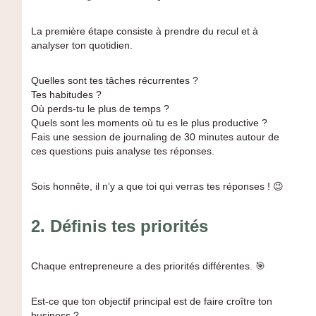
La première étape consiste à prendre du recul et à
analyser ton quotidien.
Quelles sont tes tâches récurrentes ?
Tes habitudes ?
Où perds-tu le plus de temps ?
Quels sont les moments où tu es le plus productive ?
Fais une session de journaling de 30 minutes autour de
ces questions puis analyse tes réponses.
Sois honnête, il n’y a que toi qui verras tes réponses ! 😉
2.
Définis tes priorités
Chaque entrepreneure a des priorités différentes. 🎯
Est-ce que ton objectif principal est de faire croître ton
business ?