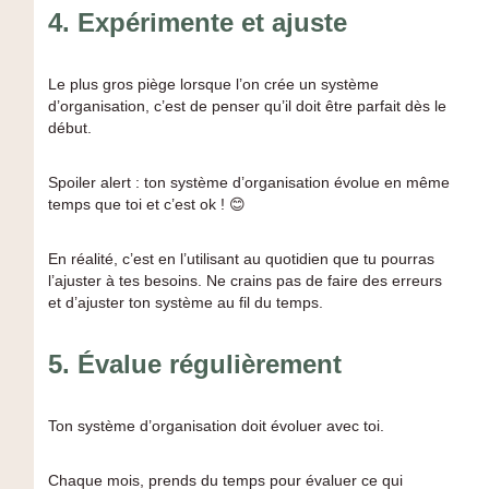
4.
Expérimente et ajuste
Le plus gros piège lorsque l’on crée un système
d’organisation, c’est de penser qu’il doit être parfait dès le
début.
Spoiler alert : ton système d’organisation évolue en même
temps que toi et c’est ok ! 😊
En réalité, c’est en l’utilisant au quotidien que tu pourras
l’ajuster à tes besoins. Ne crains pas de faire des erreurs
et d’ajuster ton système au fil du temps.
5.
Évalue régulièrement
Ton système d’organisation doit évoluer avec toi.
Chaque mois, prends du temps pour évaluer ce qui