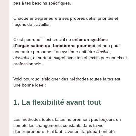
pas à tes besoins spécifiques.
Chaque entrepreneure a ses propres défis, priorités et
façons de travailler.
C’est pourquoi il est crucial de
créer un système
d’organisation qui fonctionne pour moi
, et non pour
une autre personne. Ton système doit être
flexible
,
ajustable
, et surtout,
aligné
avec tes objectifs personnels et
professionnels.
Voici pourquoi s’éloigner des méthodes toutes faites est
une bonne idée :
1.
La flexibilité avant tout
Les méthodes toutes faites ne prennent pas toujours en
compte les changements constants dans ta vie
d’entrepreneure. Et il faut l’avouer : la plupart ont été