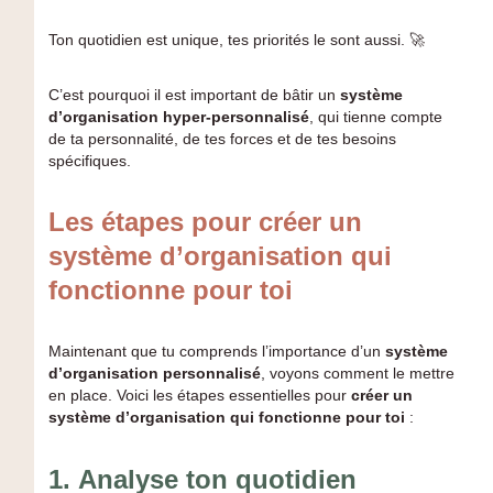
Ton quotidien est unique, tes priorités le sont aussi. 🚀
C’est pourquoi il est important de bâtir un
système
d’organisation hyper-personnalisé
, qui tienne compte
de ta personnalité, de tes forces et de tes besoins
spécifiques.
Les étapes pour créer un
système d’organisation qui
fonctionne pour toi
Maintenant que tu comprends l’importance d’un
système
d’organisation personnalisé
, voyons comment le mettre
en place. Voici les étapes essentielles pour
créer un
système d’organisation qui fonctionne pour toi
:
1.
Analyse ton quotidien