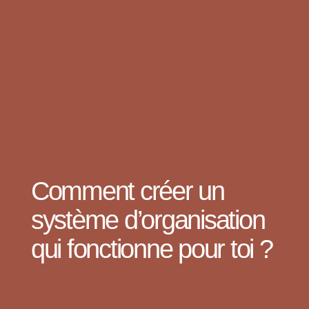
Comment créer un
système d’organisation
qui fonctionne pour toi ?