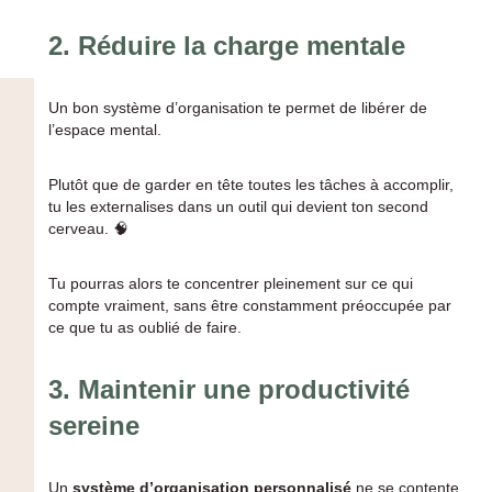
2.
Réduire la charge mentale
Un bon système d’organisation te permet de libérer de
l’espace mental.
Plutôt que de garder en tête toutes les tâches à accomplir,
tu les externalises dans un outil qui devient ton second
cerveau. 🧠
Tu pourras alors te concentrer pleinement sur ce qui
compte vraiment, sans être constamment préoccupée par
ce que tu as oublié de faire.
3.
Maintenir une productivité
sereine
Un
système d’organisation personnalisé
ne se contente