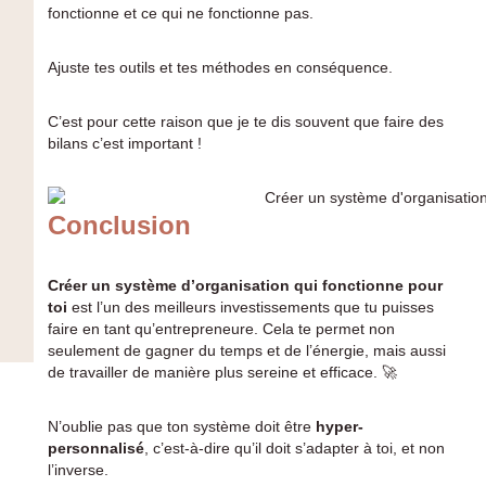
fonctionne et ce qui ne fonctionne pas.
Ajuste tes outils et tes méthodes en conséquence.
C’est pour cette raison que je te dis souvent que faire des
bilans c’est important !
Conclusion
Créer un système d’organisation qui fonctionne pour
toi
est l’un des meilleurs investissements que tu puisses
faire en tant qu’entrepreneure. Cela te permet non
seulement de gagner du temps et de l’énergie, mais aussi
de travailler de manière plus sereine et efficace. 🚀
N’oublie pas que ton système doit être
hyper-
personnalisé
, c’est-à-dire qu’il doit s’adapter à toi, et non
l’inverse.