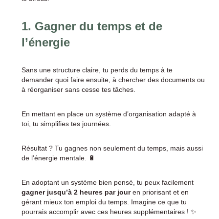
1.
Gagner du temps et de
l’énergie
Sans une structure claire, tu perds du temps à te
demander quoi faire ensuite, à chercher des documents ou
à réorganiser sans cesse tes tâches.
En mettant en place un système d’organisation adapté à
toi, tu simplifies tes journées.
Résultat ? Tu gagnes non seulement du temps, mais aussi
de l’énergie mentale. 🔋
En adoptant un système bien pensé, tu peux facilement
gagner jusqu’à 2 heures par jour
en priorisant et en
gérant mieux ton emploi du temps. Imagine ce que tu
pourrais accomplir avec ces heures supplémentaires ! ✨