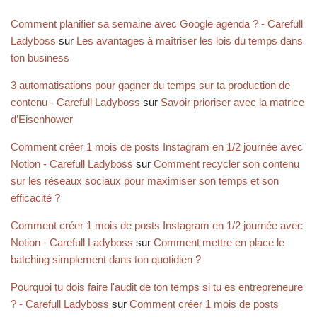
Comment planifier sa semaine avec Google agenda ? - Carefull
Ladyboss
sur
Les avantages à maîtriser les lois du temps dans
ton business
3 automatisations pour gagner du temps sur ta production de
contenu - Carefull Ladyboss
sur
Savoir prioriser avec la matrice
d’Eisenhower
Comment créer 1 mois de posts Instagram en 1/2 journée avec
Notion - Carefull Ladyboss
sur
Comment recycler son contenu
sur les réseaux sociaux pour maximiser son temps et son
efficacité ?
Comment créer 1 mois de posts Instagram en 1/2 journée avec
Notion - Carefull Ladyboss
sur
Comment mettre en place le
batching simplement dans ton quotidien ?
Pourquoi tu dois faire l'audit de ton temps si tu es entrepreneure
? - Carefull Ladyboss
sur
Comment créer 1 mois de posts