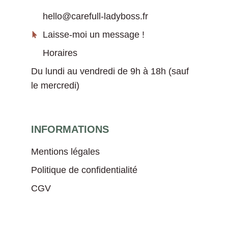
hello@carefull-ladyboss.fr
Laisse-moi un message !
Horaires
Du lundi au vendredi de 9h à 18h (sauf
le mercredi)
INFORMATIONS
Mentions légales
Politique de confidentialité
CGV