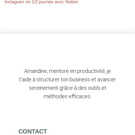
Instagram en 1/2 journée avec Notion
Amandine, mentore en productivité, je
t’aide à structurer ton business et avancer
sereinement grâce à des outils et
méthodes efficaces.
CONTACT