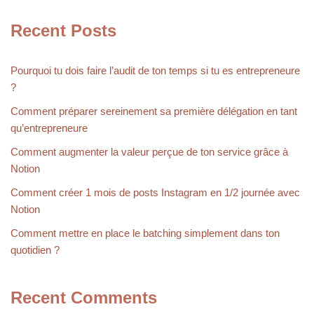
Recent Posts
Pourquoi tu dois faire l’audit de ton temps si tu es entrepreneure
?
Comment préparer sereinement sa première délégation en tant
qu’entrepreneure
Comment augmenter la valeur perçue de ton service grâce à
Notion
Comment créer 1 mois de posts Instagram en 1/2 journée avec
Notion
Comment mettre en place le batching simplement dans ton
quotidien ?
Recent Comments