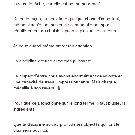
faire cette tâche, car elle est bonne pour moi”.
De cette façon, tu peux faire quelque chose d’important,
même si tu n’en as pas envie comme aller au sport
régulièrement ou choisir l’option la plus saine au resto.
Je veux quand même attirer ton attention.
La discipline est une arme très puissante !
La plupart d’entre nous avons énormément de volonté et
une capacité de travail impressionnante. Mais chaque
médaille à son revers ! 🎖️
Pour que cela fonctionne sur le long terme, il faut plusieurs
ingrédients :
Que ta discipline soit au profit de tes objectifs qui font le
plus sens pour toi,