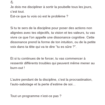
💪
Je dois me discipliner à sortir la poubelle tous les jours,
c’est tout.
Est-ce que tu vois où est le problème ?
Si tu te sers de la discipline pour poser des actions non
alignées avec tes objectifs, ta vision et tes valeurs, tu vas
vivre ce que l’on appelle une dissonance cognitive. Cette
dissonance prend la forme de ton intuition, ou de la petite
voix dans ta tête qui va te dire “tu es sûre ?”.
Et si tu continues de te forcer, tu vas commencer à
ressentir différents troubles qui peuvent même mener au
burn-out !
L’autre pendant de la discipline, c’est la procrastination,
l’auto-sabotage et la perte d’estime de soi…
Tout un programme n’est-ce pas ?