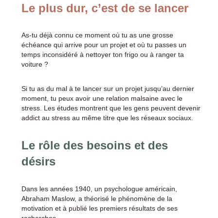
Le plus dur, c’est de se lancer
As-tu déjà connu ce moment où tu as une grosse
échéance qui arrive pour un projet et où tu passes un
temps inconsidéré à nettoyer ton frigo ou à ranger ta
voiture ?
Si tu as du mal à te lancer sur un projet jusqu’au dernier
moment, tu peux avoir une relation malsaine avec le
stress. Les études montrent que les gens peuvent devenir
addict au stress au même titre que les réseaux sociaux.
Le rôle des besoins et des
désirs
Dans les années 1940, un psychologue américain,
Abraham Maslow, a théorisé le phénomène de la
motivation et à publié les premiers résultats de ses
recherches.