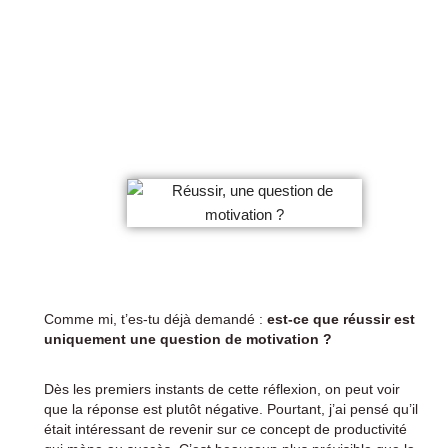
Comme mi, t’es-tu déjà demandé :
est-ce que réussir est
uniquement une question de motivation ?
Dès les premiers instants de cette réflexion, on peut voir
que la réponse est plutôt négative. Pourtant, j’ai pensé qu’il
était intéressant de revenir sur ce concept de productivité