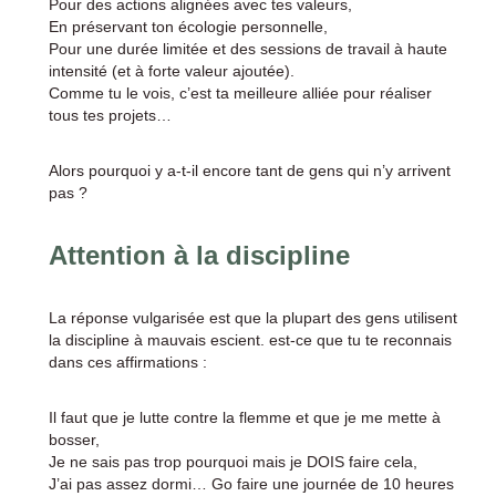
Pour des actions alignées avec tes valeurs,
En préservant ton écologie personnelle,
Pour une durée limitée et des sessions de travail à haute
intensité (et à forte valeur ajoutée).
Comme tu le vois, c’est ta meilleure alliée pour réaliser
tous tes projets…
Alors pourquoi y a-t-il encore tant de gens qui n’y arrivent
pas ?
Attention à la discipline
La réponse vulgarisée est que la plupart des gens utilisent
la discipline à mauvais escient. est-ce que tu te reconnais
dans ces affirmations :
Il faut que je lutte contre la flemme et que je me mette à
bosser,
Je ne sais pas trop pourquoi mais je DOIS faire cela,
J’ai pas assez dormi… Go faire une journée de 10 heures