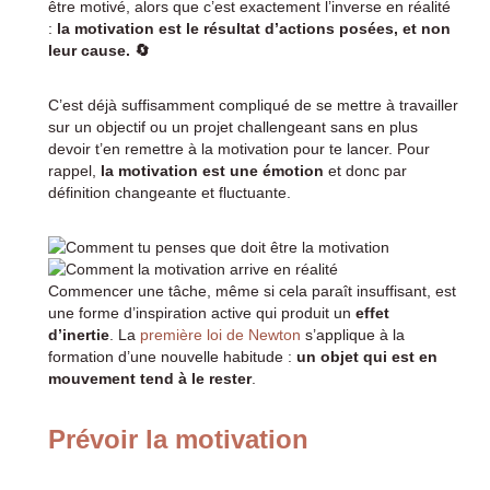
être motivé, alors que c’est exactement l’inverse en réalité
:
la motivation est le résultat d’actions posées, et non
leur cause. 🔄️
C’est déjà suffisamment compliqué de se mettre à travailler
sur un objectif ou un projet challengeant sans en plus
devoir t’en remettre à la motivation pour te lancer. Pour
rappel,
la motivation est une émotion
et donc par
définition changeante et fluctuante.
Commencer une tâche, même si cela paraît insuffisant, est
une forme d’inspiration active qui produit un
effet
d’inertie
. La
première loi de Newton
s’applique à la
formation d’une nouvelle habitude :
un objet qui est en
mouvement tend à le rester
.
Prévoir la motivation