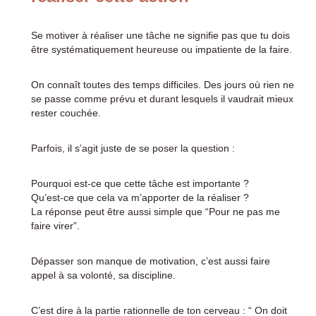
Se motiver à réaliser une tâche ne signifie pas que tu dois
être systématiquement heureuse ou impatiente de la faire.
On connaît toutes des temps difficiles. Des jours où rien ne
se passe comme prévu et durant lesquels il vaudrait mieux
rester couchée.
Parfois, il s’agit juste de se poser la question :
Pourquoi est-ce que cette tâche est importante ?
Qu’est-ce que cela va m’apporter de la réaliser ?
La réponse peut être aussi simple que “Pour ne pas me
faire virer”.
Dépasser son manque de motivation, c’est aussi faire
appel à sa volonté, sa discipline.
C’est dire à la partie rationnelle de ton cerveau : “ On doit