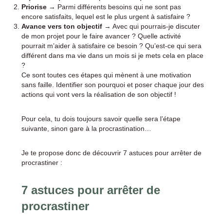
Priorise
→ Parmi différents besoins qui ne sont pas
encore satisfaits, lequel est le plus urgent à satisfaire ?
Avance vers ton objectif
→ Avec qui pourrais-je discuter
de mon projet pour le faire avancer ? Quelle activité
pourrait m’aider à satisfaire ce besoin ? Qu’est-ce qui sera
différent dans ma vie dans un mois si je mets cela en place
?
Ce sont toutes ces étapes qui mènent à une motivation
sans faille. Identifier son pourquoi et poser chaque jour des
actions qui vont vers la réalisation de son objectif !
Pour cela, tu dois toujours savoir quelle sera l’étape
suivante, sinon gare à la procrastination…
Je te propose donc de découvrir 7 astuces pour arrêter de
procrastiner :
7 astuces pour arrêter de
procrastiner