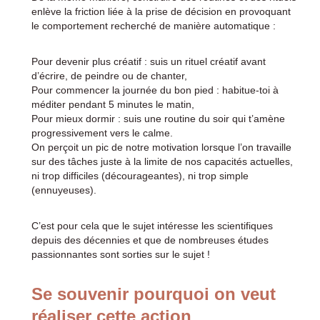
enlève la friction liée à la prise de décision en provoquant
le comportement recherché de manière automatique :
Pour devenir plus créatif : suis un rituel créatif avant
d’écrire, de peindre ou de chanter,
Pour commencer la journée du bon pied : habitue-toi à
méditer pendant 5 minutes le matin,
Pour mieux dormir : suis une routine du soir qui t’amène
progressivement vers le calme.
On perçoit un pic de notre motivation lorsque l’on travaille
sur des tâches juste à la limite de nos capacités actuelles,
ni trop difficiles (décourageantes), ni trop simple
(ennuyeuses).
C’est pour cela que le sujet intéresse les scientifiques
depuis des décennies et que de nombreuses études
passionnantes sont sorties sur le sujet !
Se souvenir pourquoi on veut
réaliser cette action