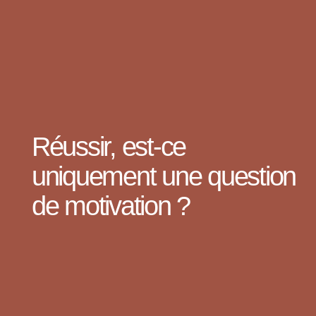
Réussir, est-ce
uniquement une question
de motivation ?