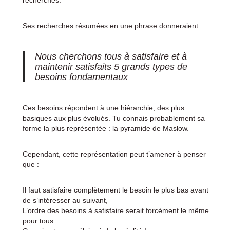
Ses recherches résumées en une phrase donneraient :
Nous cherchons tous à satisfaire et à
maintenir satisfaits 5 grands types de
besoins fondamentaux
Ces besoins répondent à une hiérarchie, des plus
basiques aux plus évolués. Tu connais probablement sa
forme la plus représentée : la pyramide de Maslow.
Cependant, cette représentation peut t’amener à penser
que :
Il faut satisfaire complètement le besoin le plus bas avant
de s’intéresser au suivant,
L’ordre des besoins à satisfaire serait forcément le même
pour tous.