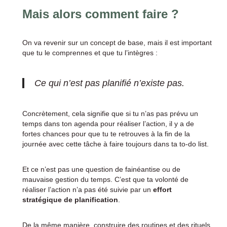
Mais alors comment faire ?
On va revenir sur un concept de base, mais il est important
que tu le comprennes et que tu l’intègres :
Ce qui n’est pas planifié n’existe pas.
Concrètement, cela signifie que si tu n’as pas prévu un
temps dans ton agenda pour réaliser l’action, il y a de
fortes chances pour que tu te retrouves à la fin de la
journée avec cette tâche à faire toujours dans ta to-do list.
Et ce n’est pas une question de fainéantise ou de
mauvaise gestion du temps. C’est que ta volonté de
réaliser l’action n’a pas été suivie par un
effort
stratégique de planification
.
De la même manière, construire des routines et des rituels