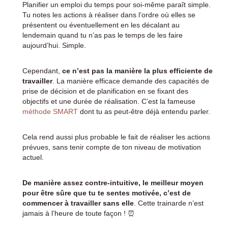
Planifier un emploi du temps pour soi-même paraît simple.
Tu notes les actions à réaliser dans l’ordre où elles se
présentent ou éventuellement en les décalant au
lendemain quand tu n’as pas le temps de les faire
aujourd’hui. Simple.
Cependant,
ce n’est pas la manière la plus efficiente de
travailler
. La manière efficace demande des capacités de
prise de décision et de planification en se fixant des
objectifs et une durée de réalisation. C’est la fameuse
méthode SMART
dont tu as peut-être déjà entendu parler.
Cela rend aussi plus probable le fait de réaliser les actions
prévues, sans tenir compte de ton niveau de motivation
actuel.
De manière assez contre-intuitive, le meilleur moyen
pour être sûre que tu te sentes motivée, c’est de
commencer à travailler sans elle
. Cette trainarde n’est
jamais à l’heure de toute façon ! ⏰