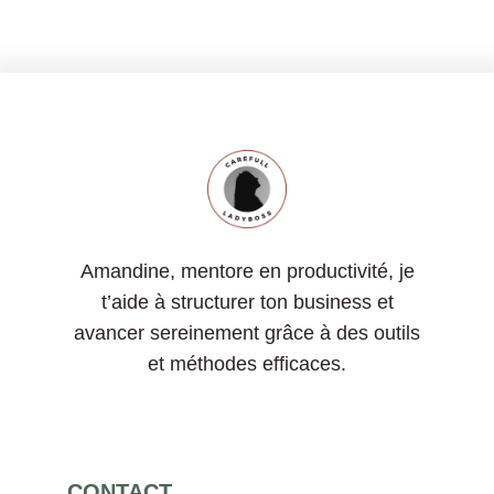
Amandine, mentore en productivité, je
t’aide à structurer ton business et
avancer sereinement grâce à des outils
et méthodes efficaces.
CONTACT