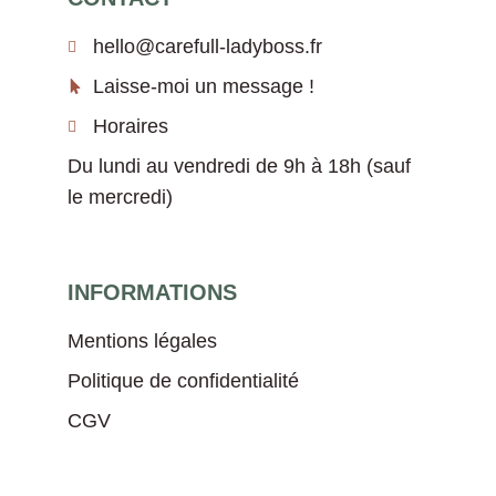
hello@carefull-ladyboss.fr
Laisse-moi un message !
Horaires
Du lundi au vendredi de 9h à 18h (sauf
le mercredi)
INFORMATIONS
Mentions légales
Politique de confidentialité
CGV