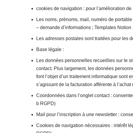
cookies de navigation : pour l’amélioration de 
Les noms, prénoms, mail, numéro de portable son
– demande d’informations ; Templates Notion 
Les adresses postales sont traitées pour les de
Base légale :
Les données personnelles recueillies sur le sit
contact. Plus largement, les données personne
font l’objet d’un traitement informatique sont
s’agissant de la facturation afférente à l’ac
Coordonnées dans l’onglet contact : consente
b RGPD)
Mail pour l’inscription à une newsletter : con
Cookies de navigation nécessaires : intérêt lég