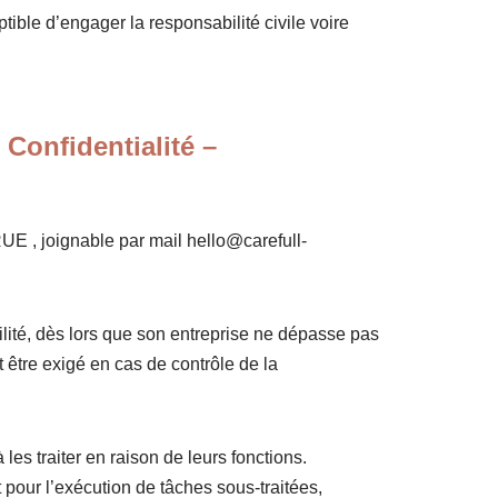
ptible d’engager la responsabilité civile voire
nfidentialité –
, joignable par mail hello@carefull-
bilité, dès lors que son entreprise ne dépasse pas
 être exigé en cas de contrôle de la
es traiter en raison de leurs fonctions.
 pour l’exécution de tâches sous-traitées,