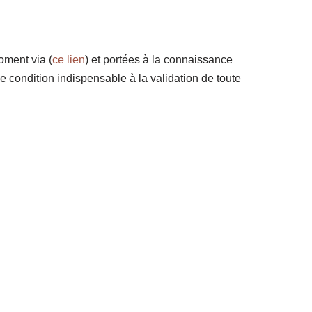
oment via (
ce lien
) et portées à la connaissance
e condition indispensable à la validation de toute