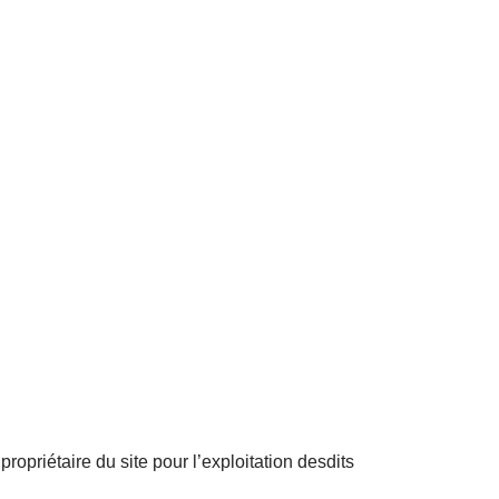
ropriétaire du site pour l’exploitation desdits