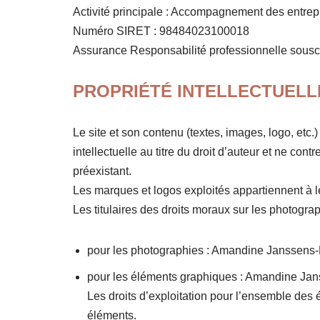
Activité principale : Accompagnement des entrepr
Numéro SIRET : 98484023100018
Assurance Responsabilité professionnelle souscr
PROPRIÉTÉ INTELLECTUELL
Le site et son contenu (textes, images, logo, etc.
intellectuelle au titre du droit d’auteur et ne cont
préexistant.
Les marques et logos exploités appartiennent à leu
Les titulaires des droits moraux sur les photogra
pour les photographies : Amandine Janssens
pour les éléments graphiques : Amandine Ja
Les droits d’exploitation pour l’ensemble des é
éléments.