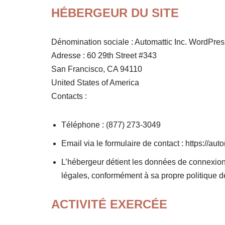
HÉBERGEUR DU SITE
Dénomination sociale : Automattic Inc. WordPres
Adresse : 60 29th Street #343
San Francisco, CA 94110
United States of America
Contacts :
Téléphone : (877) 273-3049
Email via le formulaire de contact : https://aut
L’hébergeur détient les données de connexio
légales, conformément à sa propre politique de c
ACTIVITÉ EXERCÉE