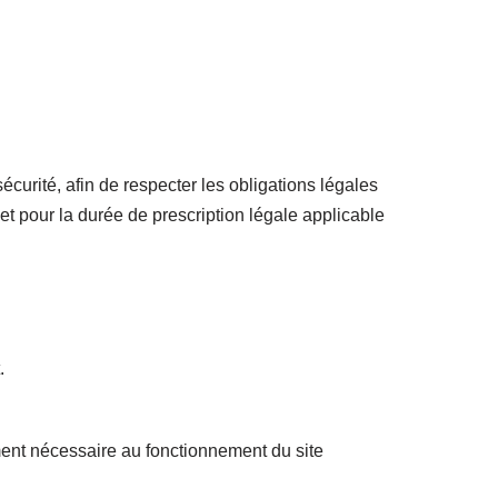
urité, afin de respecter les obligations légales
et pour la durée de prescription légale applicable
.
ment nécessaire au fonctionnement du site