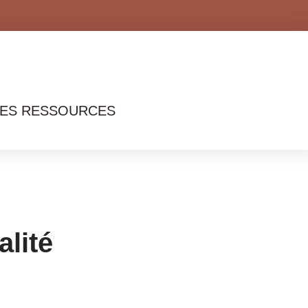
ES RESSOURCES
alité